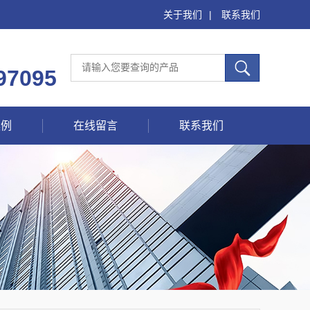
关于我们
|
联系我们
97095
案例
在线留言
联系我们