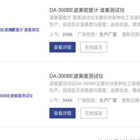
DA-300BE波美密度计 波美测试仪
波美密度计 波美测试仪主要针对各种化工溶液的密
生产，自动显示波美度与密度；品质优良，精
性；适合要求较高的场合。
人气：
2096
厂商性质：
生产厂家
更新日期
查看详情
在线留言
DA-300BE波美度测试仪
波美度测试仪DA-300BE主要针对各种化工溶液
生产，自动显示波美度与密度；品质优良，精
性；适合要求较高的场合。
人气：
3468
厂商性质：
生产厂家
更新日期
查看详情
在线留言