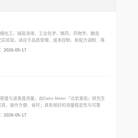
、精细化工、碱盐溶液、工业化学、眼药、药物学、酿造
究实验室。适应于品质管理、成本控制、新配方调制…等
：
2026-05-17
密度与波美度测量，由Daho Meter『达宏美拓』研究生
度高，操作方便、省时；具有很好的测量稳定性与可靠
：
2026-05-17