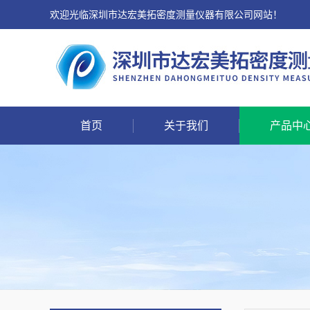
欢迎光临深圳市达宏美拓密度测量仪器有限公司网站！
首页
关于我们
产品中