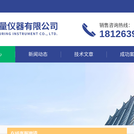
销售咨询热线：
181263
心
新闻动态
技术文章
成功