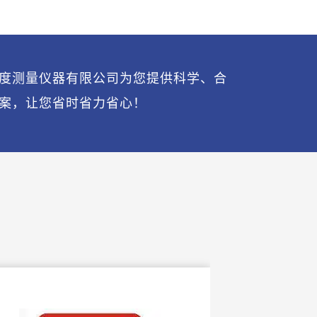
度测量仪器有限公司为您提供科学、合
案，让您省时省力省心！