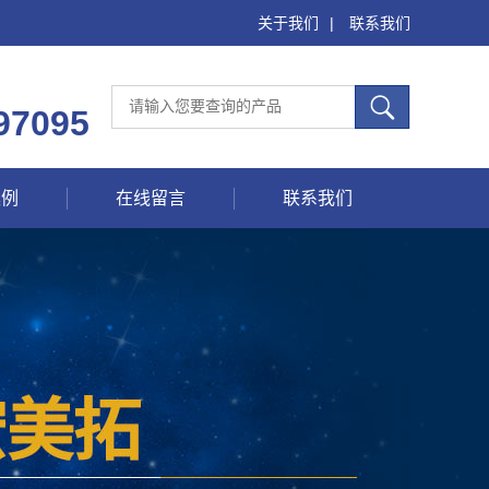
关于我们
|
联系我们
97095
案例
在线留言
联系我们