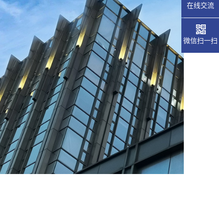
在线交流
微信扫一扫