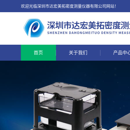
欢迎光临深圳市达宏美拓密度测量仪器有限公司网站！
首页
关于我们
产品中