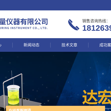
销售咨询热线：
181263
心
新闻动态
技术文章
成功