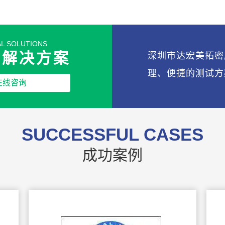
L SOLUTIONS
的解决方案
深圳市达宏美拓密
理、便捷的测试方
在线咨询
SUCCESSFUL CASES
成功案例