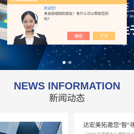
欢迎您！
来自局域网的朋友！有什么可以帮助您的
吗？
NEWS INFORMATION
新闻动态