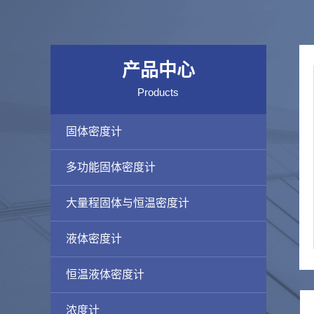
产品中心
Products
固体密度计
多功能固体密度计
大量程固体与恒温密度计
液体密度计
恒温液体密度计
浓度计