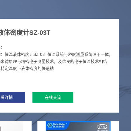
体密度计SZ-03T
号：
述：
恒温液体密度计SZ-03T恒温系统与密度测量系统溶于一体，
基米德原理与精密电子测量技术，及优良的电子恒温技术相结
现特定温度下液体密度的快速精
查看详情
在线交流