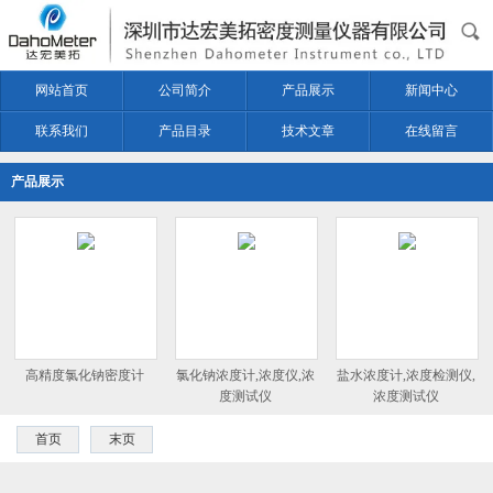
网站首页
公司简介
产品展示
新闻中心
联系我们
产品目录
技术文章
在线留言
产品展示
高精度氯化钠密度计
氯化钠浓度计,浓度仪,浓
盐水浓度计,浓度检测仪,
度测试仪
浓度测试仪
首页
末页